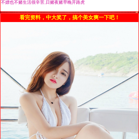
不嫖也不赌生活很辛苦,日赌夜赌早晚开路虎
看完资料，中大奖了，搞个美女爽一下吧！