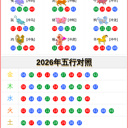
兔
[冲鸡]
虎
[冲猴]
牛
[冲羊]
04
16
28
40
05
17
29
41
06
18
30
42
鼠
[冲马]
猪
[冲蛇]
狗
[冲龙]
07
19
31
43
08
20
32
44
09
21
33
45
鸡
[冲兔]
猴
[冲虎]
羊
[冲牛]
10
22
34
46
11
23
35
47
12
24
36
48
2026年五行对照
金
04
05
12
13
26
27
34
35
42
43
木
08
09
16
17
24
25
38
39
46
47
水
01
14
15
22
23
30
31
44
45
火
02
03
10
11
18
19
32
33
40
41
48
49
土
06
07
20
21
28
29
36
37