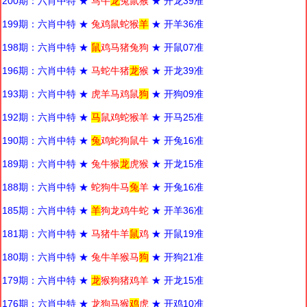
200期：六肖中特 ★
马牛
龙
兔鼠猴
★ 开龙39准
199期：六肖中特 ★
兔鸡鼠蛇猴
羊
★ 开羊36准
198期：六肖中特 ★
鼠
鸡马猪兔狗
★ 开鼠07准
196期：六肖中特 ★
马蛇牛猪
龙
猴
★ 开龙39准
193期：六肖中特 ★
虎羊马鸡鼠
狗
★ 开狗09准
192期：六肖中特 ★
马
鼠鸡蛇猴羊
★ 开马25准
190期：六肖中特 ★
兔
鸡蛇狗鼠牛
★ 开兔16准
189期：六肖中特 ★
兔牛猴
龙
虎猴
★ 开龙15准
188期：六肖中特 ★
蛇狗牛马
兔
羊
★ 开兔16准
185期：六肖中特 ★
羊
狗龙鸡牛蛇
★ 开羊36准
181期：六肖中特 ★
马猪牛羊
鼠
鸡
★ 开鼠19准
180期：六肖中特 ★
兔牛羊猴马
狗
★ 开狗21准
179期：六肖中特 ★
龙
猴狗猪鸡羊
★ 开龙15准
176期：六肖中特 ★
龙狗马猴
鸡
虎
★ 开鸡10准