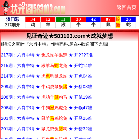
返回首页
见证奇迹★583103.com★成就梦想
‖镇坛之宝‖≡『六肖中特』≡‖特码料.尽在--歡迎閣下光臨!
217期：六肖中特 ★
兔龙蛇羊猴鸡
★ 开????准
215期：六肖中特 ★
猴羊马
蛇
龙兔
★ 开蛇14准
214期：六肖中特 ★
虎
兔
狗鼠龙蛇
★ 开兔04准
209期：六肖中特 ★
牛鸡虎鼠猴
猪
★ 开猪08准
208期：六肖中特 ★
虎鸡羊
鼠
狗马
★ 开鼠19准
206期：六肖中特 ★
牛狗
猴
鸡虎兔
★ 开猴47准
203期：六肖中特 ★
鼠羊
马
鸡蛇兔
★ 开马25准
201期：六肖中特 ★
鼠龙鸡兔
猪
狗
★ 开猪32准