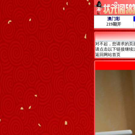
对不起，您请求的页
请点击以下链接继续
返回网站首页