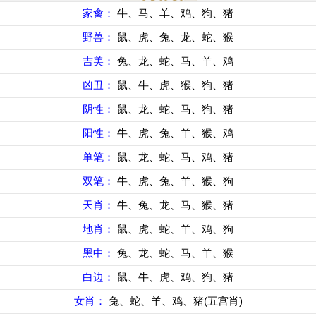
家禽：
牛、马、羊、鸡、狗、猪
野兽：
鼠、虎、兔、龙、蛇、猴
吉美：
兔、龙、蛇、马、羊、鸡
凶丑：
鼠、牛、虎、猴、狗、猪
阴性：
鼠、龙、蛇、马、狗、猪
阳性：
牛、虎、兔、羊、猴、鸡
单笔：
鼠、龙、蛇、马、鸡、猪
双笔：
牛、虎、兔、羊、猴、狗
天肖：
牛、兔、龙、马、猴、猪
地肖：
鼠、虎、蛇、羊、鸡、狗
黑中：
兔、龙、蛇、马、羊、猴
白边：
鼠、牛、虎、鸡、狗、猪
女肖：
兔、蛇、羊、鸡、猪(五宫肖)