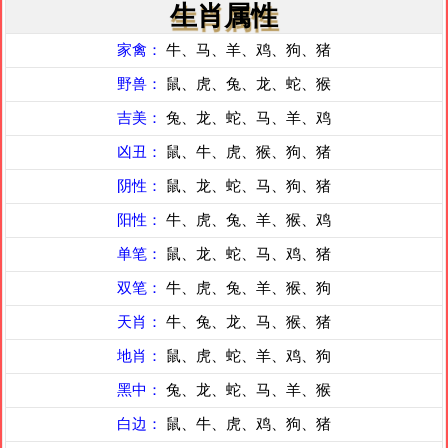
生肖属性
家禽：
牛、马、羊、鸡、狗、猪
野兽：
鼠、虎、兔、龙、蛇、猴
吉美：
兔、龙、蛇、马、羊、鸡
凶丑：
鼠、牛、虎、猴、狗、猪
阴性：
鼠、龙、蛇、马、狗、猪
阳性：
牛、虎、兔、羊、猴、鸡
单笔：
鼠、龙、蛇、马、鸡、猪
双笔：
牛、虎、兔、羊、猴、狗
天肖：
牛、兔、龙、马、猴、猪
地肖：
鼠、虎、蛇、羊、鸡、狗
黑中：
兔、龙、蛇、马、羊、猴
白边：
鼠、牛、虎、鸡、狗、猪