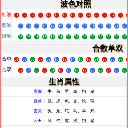
波色对照
红波
01
02
07
08
12
13
18
19
23
24
29
30
34
35
蓝波
03
04
09
10
14
15
20
25
26
31
36
37
41
42
绿波
05
06
11
16
17
21
22
27
28
32
33
38
39
43
合数单双
合单
01
03
05
07
09
10
12
14
16
18
21
23
25
27
合双
02
04
06
08
11
13
15
17
19
20
22
24
26
28
生肖属性
家禽：
牛、马、羊、鸡、狗、猪
野兽：
鼠、虎、兔、龙、蛇、猴
吉美：
兔、龙、蛇、马、羊、鸡
凶丑：
鼠、牛、虎、猴、狗、猪