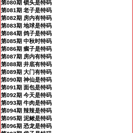
第080期 锁头是特码
第081期 老子是特码
第082期 房内有特码
第083期 地球是特码
第084期 鸽子是特码
第085期 中秋时特码
第086期 瘸子是特码
第087期 房内有特码
第088期 井底有特码
第089期 大门有特码
第090期 神仙是特码
第091期 面包是特码
第092期 今天是特码
第093期 牛肉是特码
第094期 辣辣是特码
第095期 泥鳅是特码
第096期 恐龙是特码