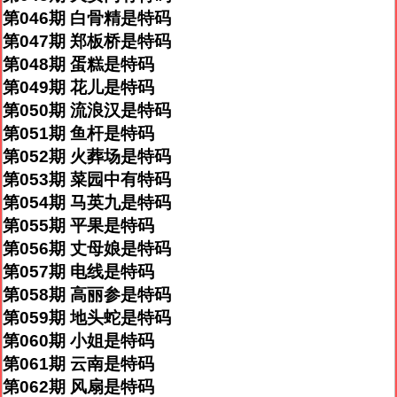
第046期 白骨精是特码
第047期 郑板桥是特码
第048期 蛋糕是特码
第049期 花儿是特码
第050期 流浪汉是特码
第051期 鱼杆是特码
第052期 火葬场是特码
第053期 菜园中有特码
第054期 马英九是特码
第055期 平果是特码
第056期 丈母娘是特码
第057期 电线是特码
第058期 高丽参是特码
第059期 地头蛇是特码
第060期 小姐是特码
第061期 云南是特码
第062期 风扇是特码