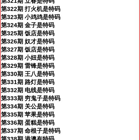
第321期 立春是特码
第322期 打火机是特码
第323期 小鸡鸡是特码
第324期 金子是特码
第325期 饭店是特码
第326期 奴才是特码
第327期 饭店是特码
第328期 小妞是特码
第329期 雷锋是特码
第330期 王八是特码
第331期 路灯是特码
第332期 电线是特码
第333期 穷鬼子是特码
第334期 关公是特码
第335期 苹果是特码
第336期 蛋糕是特码
第337期 命根子是特码
第338期 港澳有特码