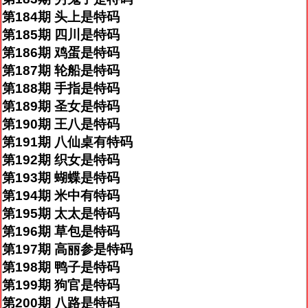
第184期 头上是特码
第185期 四川是特码
第186期 鸡蛋是特码
第187期 轮船是特码
第188期 手指是特码
第189期 圣女是特码
第190期 王八是特码
第191期 八仙桌有特码
第192期 织女是特码
第193期 蝴蝶是特码
第194期 米中有特码
第195期 太太是特码
第196期 草包是特码
第197期 高丽参是特码
第198期 鸭子是特码
第199期 狗官是特码
第200期 八路是特码