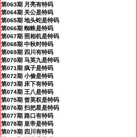
第063期 月亮有特码
第064期 关公是特码
第065期 地头蛇是特码
第066期 蜘蛛是特码
第067期 照相机是特码
第068期 中秋时特码
第069期 四川有特码
第070期 马英九是特码
第071期 疯子是特码
第072期 小偷是特码
第073期 床下有特码
第074期 王八是特码
第075期 曾英权是特码
第076期 扫把星是特码
第077期 路口有特码
第078期 皇帝是特码
第079期 四川有特码