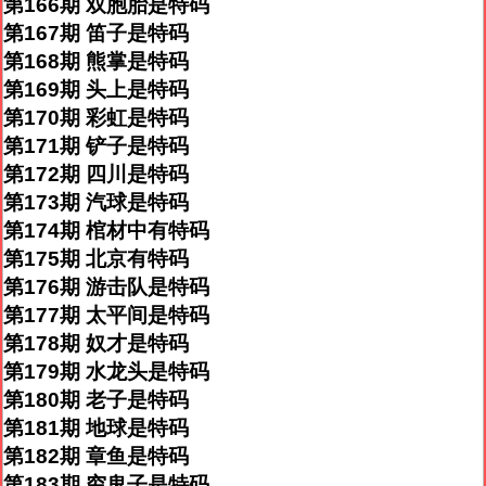
第166期 双胞胎是特码
第167期 笛子是特码
第168期 熊掌是特码
第169期 头上是特码
第170期 彩虹是特码
第171期 铲子是特码
第172期 四川是特码
第173期 汽球是特码
第174期 棺材中有特码
第175期 北京有特码
第176期 游击队是特码
第177期 太平间是特码
第178期 奴才是特码
第179期 水龙头是特码
第180期 老子是特码
第181期 地球是特码
第182期 章鱼是特码
第183期 穷鬼子是特码