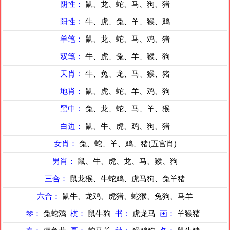
阴性：
鼠、龙、蛇、马、狗、猪
阳性：
牛、虎、兔、羊、猴、鸡
单笔：
鼠、龙、蛇、马、鸡、猪
双笔：
牛、虎、兔、羊、猴、狗
天肖：
牛、兔、龙、马、猴、猪
地肖：
鼠、虎、蛇、羊、鸡、狗
黑中：
兔、龙、蛇、马、羊、猴
白边：
鼠、牛、虎、鸡、狗、猪
女肖：
兔、蛇、羊、鸡、猪(五宫肖)
男肖：
鼠、牛、虎、龙、马、猴、狗
三合：
鼠龙猴、牛蛇鸡、虎马狗、兔羊猪
六合：
鼠牛、龙鸡、虎猪、蛇猴、兔狗、马羊
琴：
兔蛇鸡
棋：
鼠牛狗
书：
虎龙马
画：
羊猴猪