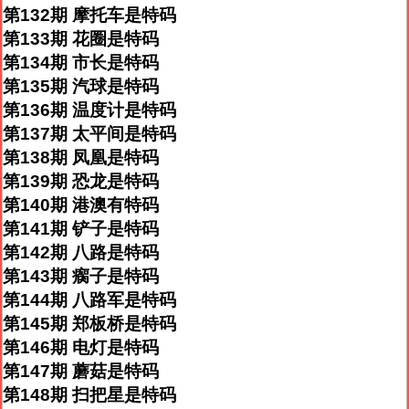
第132期 摩托车是特码
第133期 花圈是特码
第134期 市长是特码
第135期 汽球是特码
第136期 温度计是特码
第137期 太平间是特码
第138期 凤凰是特码
第139期 恐龙是特码
第140期 港澳有特码
第141期 铲子是特码
第142期 八路是特码
第143期 瘸子是特码
第144期 八路军是特码
第145期 郑板桥是特码
第146期 电灯是特码
第147期 蘑菇是特码
第148期 扫把星是特码