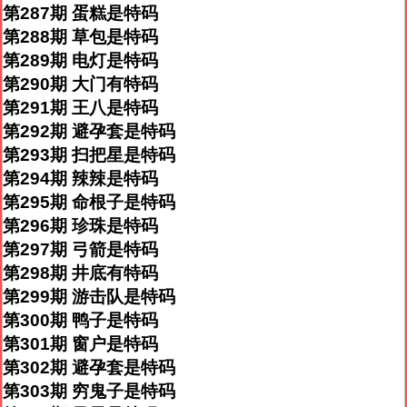
第287期 蛋糕是特码
第288期 草包是特码
第289期 电灯是特码
第290期 大门有特码
第291期 王八是特码
第292期 避孕套是特码
第293期 扫把星是特码
第294期 辣辣是特码
第295期 命根子是特码
第296期 珍珠是特码
第297期 弓箭是特码
第298期 井底有特码
第299期 游击队是特码
第300期 鸭子是特码
第301期 窗户是特码
第302期 避孕套是特码
第303期 穷鬼子是特码