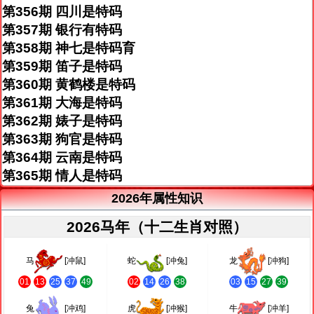
第356期 四川是特码
第357期 银行有特码
第358期 神七是特码育
第359期 笛子是特码
第360期 黄鹤楼是特码
第361期 大海是特码
第362期 婊子是特码
第363期 狗官是特码
第364期 云南是特码
第365期 情人是特码
2026年属性知识
2026马年（十二生肖对照）
马
[冲鼠]
蛇
[冲兔]
龙
[冲狗]
01
13
25
37
49
02
14
26
38
03
15
27
39
兔
[冲鸡]
虎
[冲猴]
牛
[冲羊]