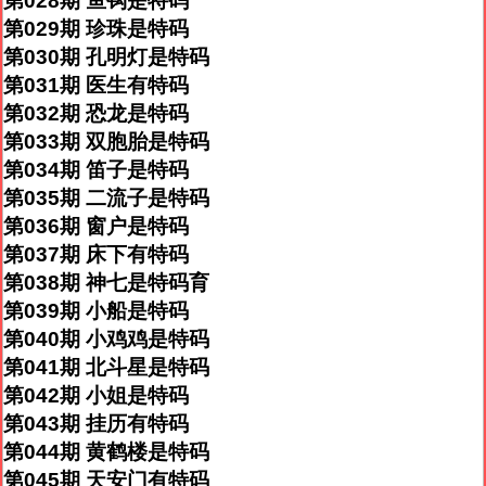
第028期 鱼钩是特码
第029期 珍珠是特码
第030期 孔明灯是特码
第031期 医生有特码
第032期 恐龙是特码
第033期 双胞胎是特码
第034期 笛子是特码
第035期 二流子是特码
第036期 窗户是特码
第037期 床下有特码
第038期 神七是特码育
第039期 小船是特码
第040期 小鸡鸡是特码
第041期 北斗星是特码
第042期 小姐是特码
第043期 挂历有特码
第044期 黄鹤楼是特码
第045期 天安门有特码