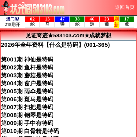
返回首页
见证奇迹★583103.com★成就梦想
2026年全年资料【什么是特码】(001-365)
第001期 神仙是特码
第002期 鱼杆是特码
第003期 蘑菇是特码
第004期 窗户是特码
第005期 雨伞是特码
第006期 斑马是特码
第007期 扫把是特码
第008期 钢琴是特码
第009期 手中有特码
第010期 白骨精是特码