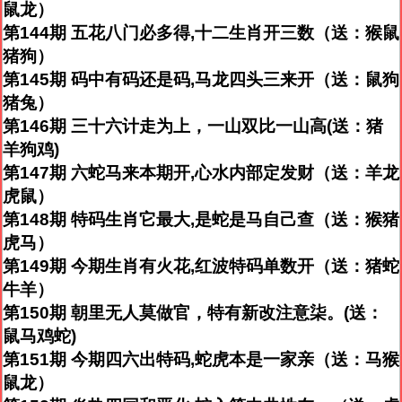
鼠龙）
第144期 五花八门必多得,十二生肖开三数（送：猴鼠
猪狗）
第145期 码中有码还是码,马龙四头三来开（送：鼠狗
猪兔）
第146期 三十六计走为上，一山双比一山高(送：猪
羊狗鸡)
第147期 六蛇马来本期开,心水内部定发财（送：羊龙
虎鼠）
第148期 特码生肖它最大,是蛇是马自己查（送：猴猪
虎马）
第149期 今期生肖有火花,红波特码单数开（送：猪蛇
牛羊）
第150期 朝里无人莫做官，特有新改注意柒。(送：
鼠马鸡蛇)
第151期 今期四六出特码,蛇虎本是一家亲（送：马猴
鼠龙）