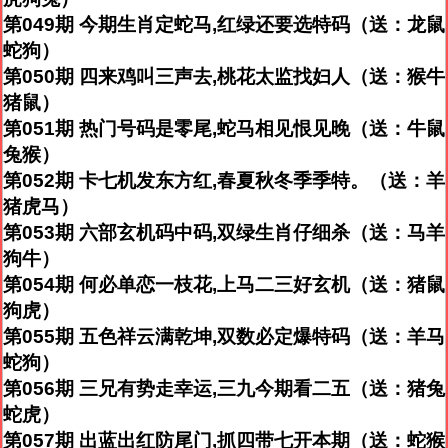
第049期 今期生肖定蛇马,红绿还要选特码（送：龙鼠
蛇狗）
第050期 四来鸡叫三声去,桃花太监找妇人（送：猴牛
猪鼠）
第051期 热门号码是零尾,蛇马相见恨见晚（送：牛鼠
兔猴）
第052期 卡七机发东方红,春夏秋冬季季特。（送：羊
猪虎马）
第053期 六部玄机码中码,双绿生肖仔细杀（送：马羊
狗牛）
第054期 何必单恋一枝花,上马二三好玄机（送：猪鼠
狗虎）
第055期 五色祥云满乾坤,双数必定爆特码（送：羊马
蛇狗）
第056期 三兄有势走幸运,三九今期看二五（送：猪兔
蛇虎）
第057期 出蓝出红防尾门,抓四带七开本期（送：蛇猴