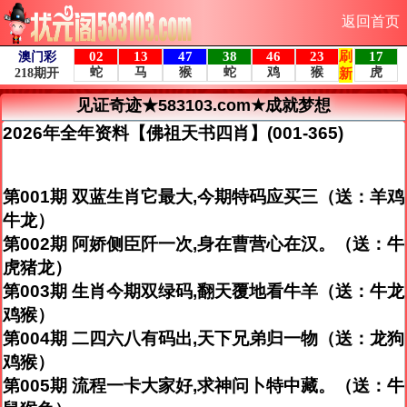
返回首页
见证奇迹★583103.com★成就梦想
2026年全年资料【佛祖天书四肖】(001-365)
第001期 双蓝生肖它最大,今期特码应买三（送：羊鸡
牛龙）
第002期 阿娇侧臣阡一次,身在曹营心在汉。（送：牛
虎猪龙）
第003期 生肖今期双绿码,翻天覆地看牛羊（送：牛龙
鸡猴）
第004期 二四六八有码出,天下兄弟归一物（送：龙狗
鸡猴）
第005期 流程一卡大家好,求神问卜特中藏。（送：牛