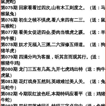
鼠虎蛇)
第075期 回家看看过四次,山有木工则度之。（送：马
猴鼠兔）
第076期 初生之犊不惧虎,看八来四有二三。（送：鼠
马猴蛇）
第077期 看美女促进四会,委肉当饿虎之蹊。（送：羊
狗牛猴）
第078期 奴才无福入三渊,二六深修五得道。（送：狗
猪羊虎）
第079期 四满分均为客服，听其言而观其行。(送：
猴猪牛鸡)
第080期 龙门三五有几高,九开七虎鸡出特（送：狗牛
虎鼠）
第081期 花灯戏身五然到,英雄难过美人关。（送：兔
马蛇牛）
第082期 今期双红波色旺,本期特码应看平（送：鸡猪
牛蛇）