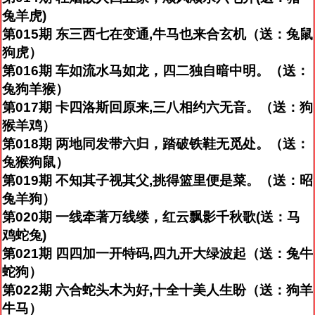
兔羊虎)
第015期 东三西七在变通,牛马也来合玄机（送：兔鼠
狗虎）
第016期 车如流水马如龙，四二独自暗中明。（送：
兔狗羊猴）
第017期 卡四洛斯回原来,三八相约六无音。（送：狗
猴羊鸡）
第018期 两地同发带六归，踏破铁鞋无觅处。（送：
兔猴狗鼠）
第019期 不知其子视其父,挑得篮里便是菜。（送：昭
兔羊狗）
第020期 一线牵著万线缕，红云飘影千秋歌(送：马
鸡蛇兔)
第021期 四四加一开特码,四九开大绿波起（送：兔牛
蛇狗）
第022期 六合蛇头木为好,十全十美人生盼（送：狗羊
牛马）