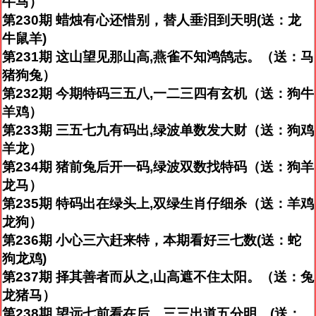
牛马）
第230期 蜡烛有心还惜别，替人垂泪到天明(送：龙
牛鼠羊)
第231期 这山望见那山高,燕雀不知鸿鹄志。（送：马
猪狗兔）
第232期 今期特码三五八,一二三四有玄机（送：狗牛
羊鸡）
第233期 三五七九有码出,绿波单数发大财（送：狗鸡
羊龙）
第234期 猪前兔后开一码,绿波双数找特码（送：狗羊
龙马）
第235期 特码出在绿头上,双绿生肖仔细杀（送：羊鸡
龙狗）
第236期 小心三六赶来特，本期看好三七数(送：蛇
狗龙鸡)
第237期 择其善者而从之,山高遮不住太阳。（送：兔
龙猪马）
第238期 望远七前看在后，三三出道五分明。(送：