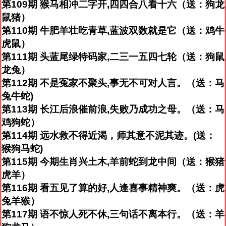
第109期 猴马相冲二字开,四四合八看十六（送：狗龙
鼠猪）
第110期 牛肥羊壮吃青草,蓝波双数就是它（送：鸡牛
虎鼠）
第111期 头蓝尾绿特码家,二三一五四七轮（送：狗鼠
龙兔）
第112期 不是冤家不聚头,事无不可对人言。（送：马
兔牛蛇)
第113期 长江后浪催前浪,失败乃成功之母。（送：马
鸡狗蛇）
第114期 远水救不得近渴，师其意不泥其迹。(送：
猴狗马蛇)
第115期 今期生肖兴土木,羊前蛇到龙中间（送：猴猪
虎羊）
第116期 看五见了算的好,人逢喜事精神爽。（送：虎
兔羊猴）
第117期 语不惊人死不休,三句话不离本行。（送：羊