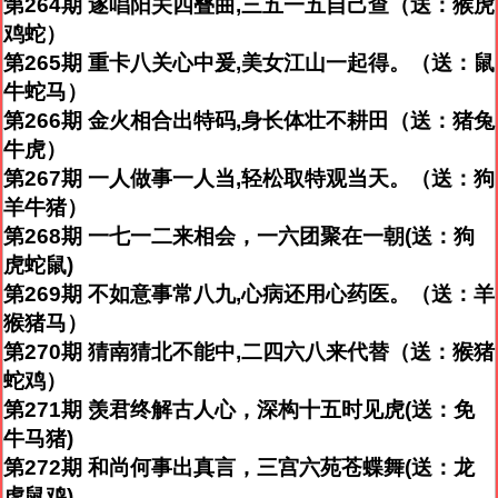
第264期 遂唱阳关四叠曲,三五一五自己查（送：猴虎
鸡蛇）
第265期 重卡八关心中爰,美女江山一起得。（送：鼠
牛蛇马）
第266期 金火相合出特码,身长体壮不耕田（送：猪兔
牛虎）
第267期 一人做事一人当,轻松取特观当天。（送：狗
羊牛猪）
第268期 一七一二来相会，一六团聚在一朝(送：狗
虎蛇鼠)
第269期 不如意事常八九,心病还用心药医。（送：羊
猴猪马）
第270期 猜南猜北不能中,二四六八来代替（送：猴猪
蛇鸡）
第271期 羡君终解古人心，深构十五时见虎(送：免
牛马猪)
第272期 和尚何事出真言，三宫六苑苍蝶舞(送：龙
虎鼠鸡)