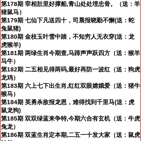
第178期 宰相肚里好撑船,青山处处埋忠骨。（送：羊
猪鼠马）
第179期 七仙下凡送四十，司晨报晓勤不懈(送：蛇
兔鼠猪)
第180期 金枝玉叶雪中踏，不知穷人无衣穿(送：龙
虎猴羊)
第181期 两绿生肖今期查,马蹄声声跃四方（送：猴羊
马牛）
第182期 二五相见得两码,最好再防一波红（送：狗虎
龙鸡）
第183期 六上七下出生肖,红红双眼嫦娥爱（送：猪牛
猴马）
第184期 英勇杀敌报龙恩，难得找到千里马(送：虎
鼠龙狗)
第185期 双双绿蓝来争特,今期六合有玄机（送：牛虎
兔龙）
第186期 双蓝生肖定本期,二五一十发大家（送：鼠虎