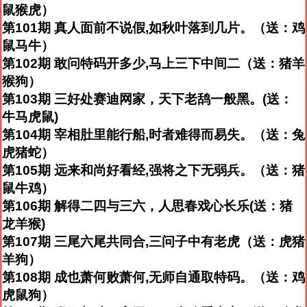
鼠猴虎）
第101期 真人面前不说假,如秋叶落到几片。（送：鸡
鼠马牛）
第102期 敢问特码开多少,马上三下中间二（送：猪羊
猴狗）
第103期 三好处赛迪网家，天下老鸹一般黑。(送：
牛马虎鼠)
第104期 宰相肚里能行船,时者难得而易失。（送：兔
虎猪蛇）
第105期 远来和尚好看经,强将之下无弱兵。（送：猪
鼠牛鸡）
第106期 解得二四与三六，人思春戏心长乐(送：猪
龙羊猴)
第107期 三尾六尾共同合,三问子中有老虎（送：虎猪
羊狗）
第108期 成也萧何败萧何,无师自通取特码。（送：鸡
虎鼠狗）